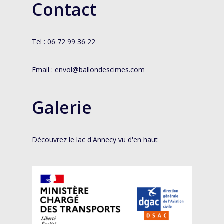
Contact
Tel : 06 72 99 36 22
Email :
envol@ballondescimes.com
Galerie
Découvrez le lac d'Annecy vu d'en haut