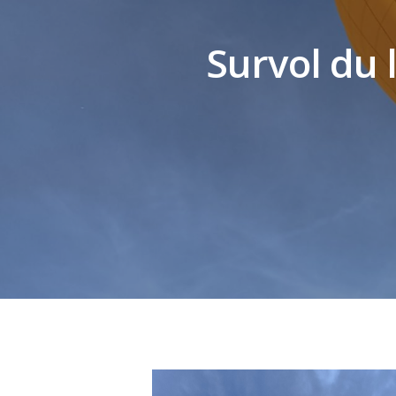
Survol du 