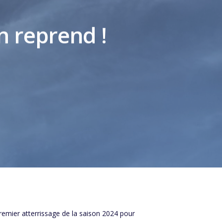
n reprend !
premier atterrissage de la saison 2024 pour