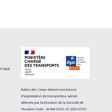
n haut
Ballon des Cimes détient une licence
d'exploitation de transporteur aérien
délivrée par la Direction de la Sécurité de
l'Aviation Civile - Arrêté DSAC-CE 2023-01/01 -