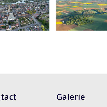
tact
Galerie