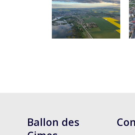
Ballon des
Con