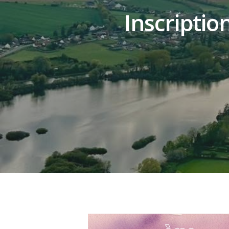
Inscripti