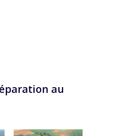
éparation au