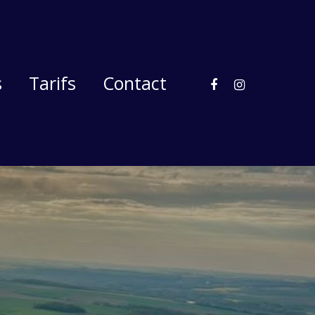
facebook
instagram
s
Tarifs
Contact