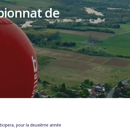
pionnat de
ticipera, pour la deuxième année