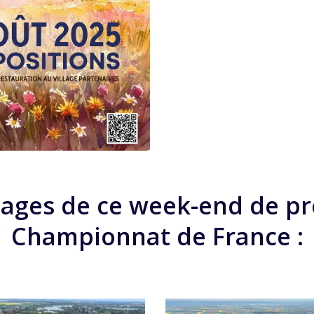
ages de ce week-end de pr
Championnat de France :