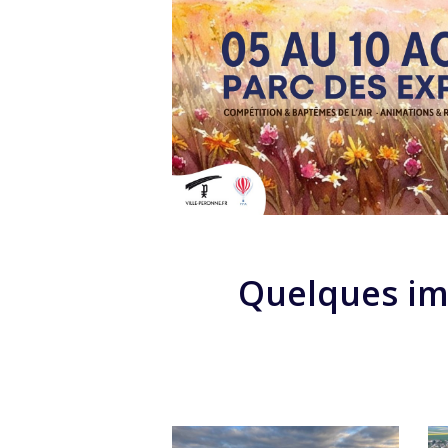
Quelques im